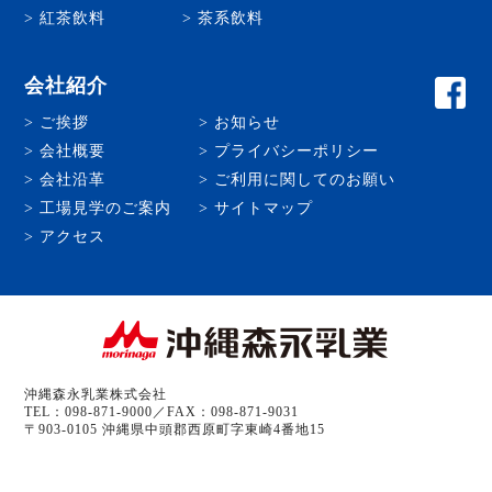
紅茶飲料
茶系飲料
会社紹介
ご挨拶
お知らせ
会社概要
プライバシーポリシー
会社沿革
ご利用に関してのお願い
工場見学のご案内
サイトマップ
アクセス
沖縄森永乳業株式会社
TEL：098-871-9000／FAX：098-871-9031
〒903-0105 沖縄県中頭郡西原町字東崎4番地15