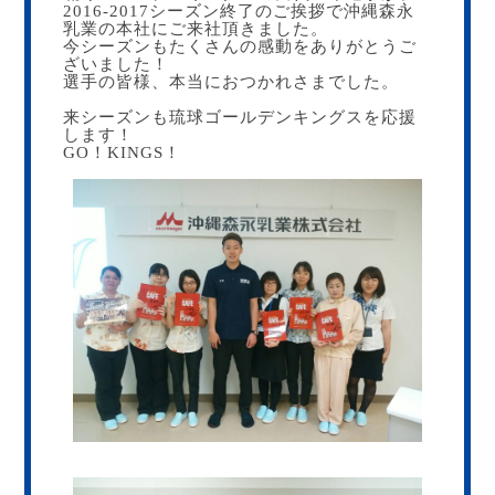
2016-2017シーズン終了のご挨拶で沖縄森永
乳業の本社にご来社頂きました。
今シーズンもたくさんの感動をありがとうご
ざいました！
選手の皆様、本当におつかれさまでした。
来シーズンも琉球ゴールデンキングスを応援
します！
GO！KINGS！