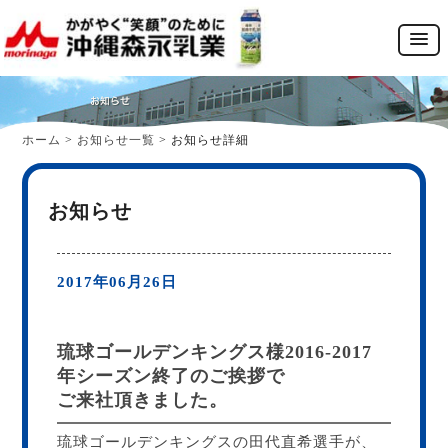
ホーム
>
お知らせ一覧
>
お知らせ詳細
お知らせ
2017年06月26日
琉球ゴールデンキングス様2016-2017
年シーズン終了のご挨拶で
ご来社頂きました。
琉球ゴールデンキングスの田代直希選手が、