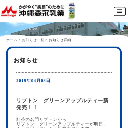
ホーム
>
お知らせ一覧
>
お知らせ詳細
お知らせ
2019年04月08日
リプトン グリーンアップルティー新
発売！！
紅茶の名門リプトンから
リプトン グリーンアップルティーが明日、