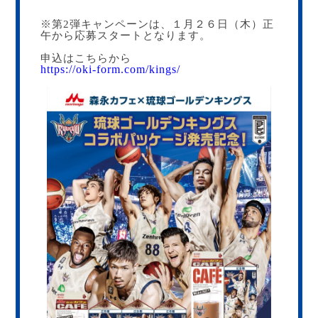
※第2弾キャンペーンは、１月２６日（木）正
午から応募スタートとなります。
申込はこちらから
https://oki-form.com/kings/