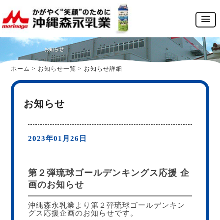
ホーム
>
お知らせ一覧
>
お知らせ詳細
お知らせ
2023年01月26日
第２弾琉球ゴールデンキングス応援 企
画のお知らせ
沖縄森永乳業より第２弾琉球ゴールデンキン
グス応援企画のお知らせです。