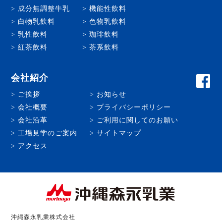
成分無調整牛乳
機能性飲料
白物乳飲料
色物乳飲料
乳性飲料
珈琲飲料
紅茶飲料
茶系飲料
会社紹介
ご挨拶
お知らせ
会社概要
プライバシーポリシー
会社沿革
ご利用に関してのお願い
工場見学のご案内
サイトマップ
アクセス
沖縄森永乳業株式会社