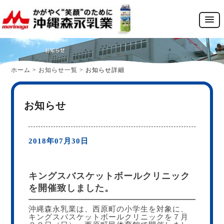
ホーム
>
お知らせ一覧
>
お知らせ詳細
お知らせ
2018年07月30日
キングスバスケットボールクリニック
を開催致しました。
沖縄森永乳業は、西原町の小学生を対象に、
キングスバスケットボールクリニックを７月