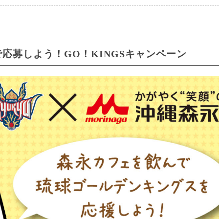
応募しよう！GO！KINGSキャンペーン