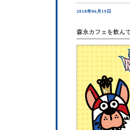
2018年06月19日
森永カフェを飲んで