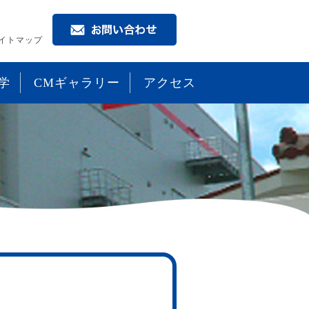
イトマップ
学
CMギャラリー
アクセス