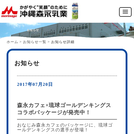
ホーム
>
お知らせ一覧
>
お知らせ詳細
お知らせ
2017年07月20日
森永カフェ×琉球ゴールデンキングス
コラボパッケージが発売中！
おなじみ森永カフェのパッケージに、琉球ゴ
ールデンキングスの選手が登場！