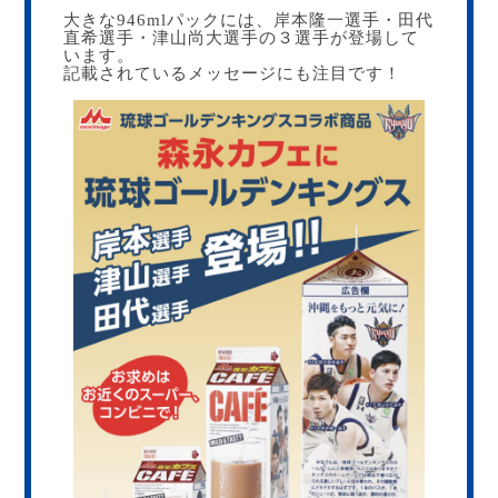
大きな946mlパックには、岸本隆一選手・田代
直希選手・津山尚大選手の３選手が登場して
います。
記載されているメッセージにも注目です！